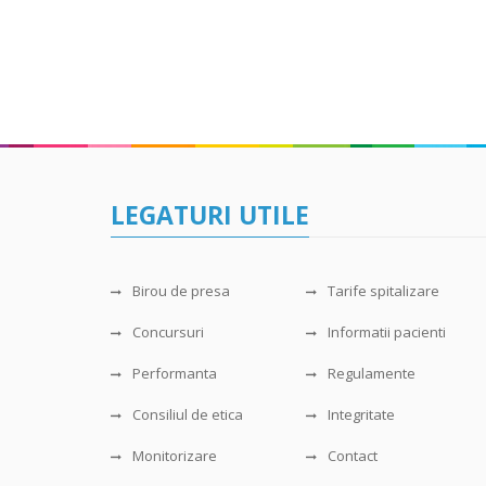
LEGATURI UTILE
Birou de presa
Tarife spitalizare
Concursuri
Informatii pacienti
Performanta
Regulamente
Consiliul de etica
Integritate
Monitorizare
Contact