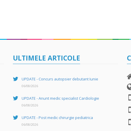
ULTIMELE ARTICOLE
C
UPDATE - Concurs autopsier debutant Iunie
06/08/2026
UPDATE - Anunt medic specialist Cardiologie
06/08/2026
UPDATE - Post medic chirurgie pediatrica
06/08/2026