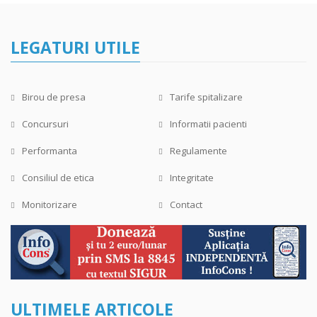
LEGATURI UTILE
Birou de presa
Tarife spitalizare
Concursuri
Informatii pacienti
Performanta
Regulamente
Consiliul de etica
Integritate
Monitorizare
Contact
ULTIMELE ARTICOLE