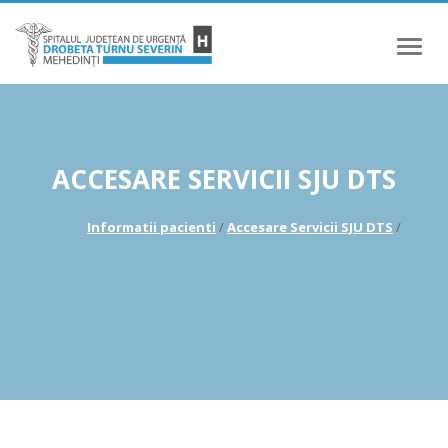
Meniu
ACCESARE SERVICII SJU DTS
Informatii pacienti
/
Accesare Servicii SJU DTS
/