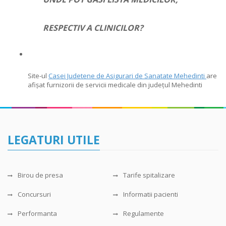
RESPECTIV A CLINICILOR?
Site-ul
Casei Judetene de Asigurari de Sanatate Mehedinti
are
afișat furnizorii de servicii medicale din județul Mehedinti
LEGATURI UTILE
Birou de presa
Tarife spitalizare
Concursuri
Informatii pacienti
Performanta
Regulamente