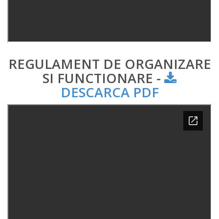
REGULAMENT DE ORGANIZARE
SI FUNCTIONARE -
DESCARCA PDF