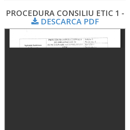
PROCEDURA CONSILIU ETIC 1 -
DESCARCA PDF