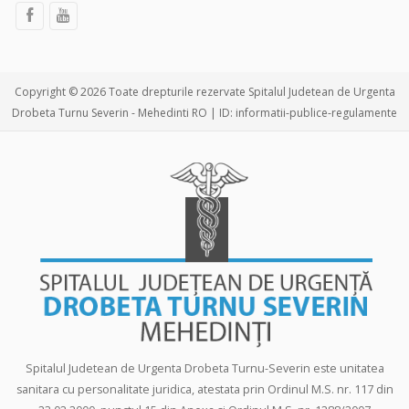
Copyright © 2026 Toate drepturile rezervate Spitalul Judetean de Urgenta
Drobeta Turnu Severin - Mehedinti RO | ID: informatii-publice-regulamente
Spitalul Judetean de Urgenta Drobeta Turnu-Severin este unitatea
sanitara cu personalitate juridica, atestata prin Ordinul M.S. nr. 117 din