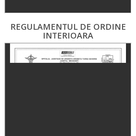
REGULAMENTUL DE ORDINE
INTERIOARA