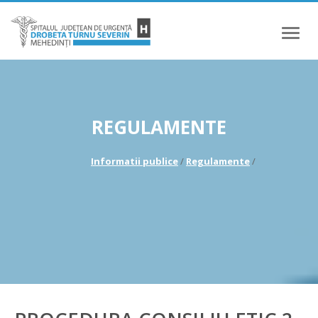
Meniu
REGULAMENTE
Informatii publice
/
Regulamente
/